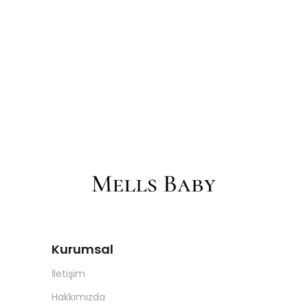
Kurumsal
İletişim
Hakkımızda