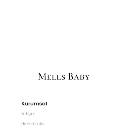
Kurumsal
İletişim
Hakkımızda